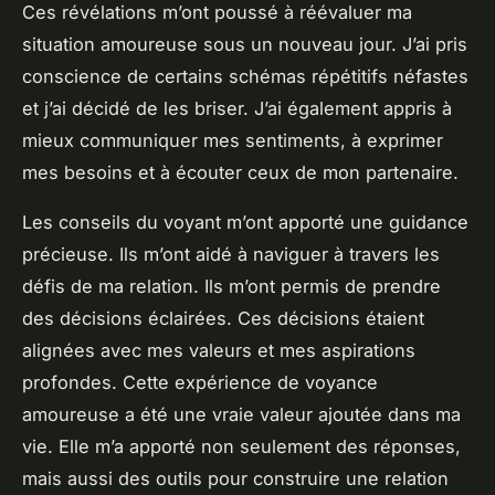
Ces révélations m’ont poussé à réévaluer ma
situation amoureuse sous un nouveau jour. J’ai pris
conscience de certains schémas répétitifs néfastes
et j’ai décidé de les briser. J’ai également appris à
mieux communiquer mes sentiments, à exprimer
mes besoins et à écouter ceux de mon partenaire.
Les conseils du voyant m’ont apporté une guidance
précieuse. Ils m’ont aidé à naviguer à travers les
défis de ma relation. Ils m’ont permis de prendre
des décisions éclairées. Ces décisions étaient
alignées avec mes valeurs et mes aspirations
profondes. Cette expérience de voyance
amoureuse a été une vraie valeur ajoutée dans ma
vie. Elle m’a apporté non seulement des réponses,
mais aussi des outils pour construire une relation