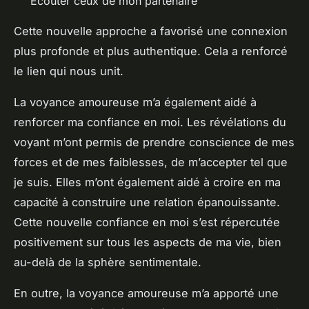
Écouter ceux de mon partenaire
Cette nouvelle approche a favorisé une connexion
plus profonde et plus authentique. Cela a renforcé
le lien qui nous unit.
La voyance amoureuse m’a également aidé à
renforcer ma confiance en moi. Les révélations du
voyant m’ont permis de prendre conscience de mes
forces et de mes faiblesses, de m’accepter tel que
je suis. Elles m’ont également aidé à croire en ma
capacité à construire une relation épanouissante.
Cette nouvelle confiance en moi s’est répercutée
positivement sur tous les aspects de ma vie, bien
au-delà de la sphère sentimentale.
En outre, la voyance amoureuse m’a apporté une