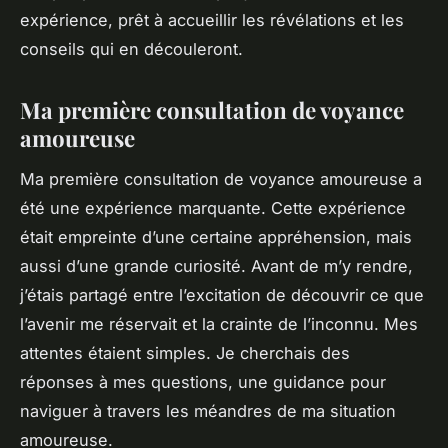
expérience, prêt à accueillir les révélations et les
conseils qui en découleront.
Ma première consultation de voyance
amoureuse
Ma première consultation de voyance amoureuse a
été une expérience marquante. Cette expérience
était empreinte d’une certaine appréhension, mais
aussi d’une grande curiosité. Avant de m’y rendre,
j’étais partagé entre l’excitation de découvrir ce que
l’avenir me réservait et la crainte de l’inconnu. Mes
attentes étaient simples. Je cherchais des
réponses à mes questions, une guidance pour
naviguer à travers les méandres de ma situation
amoureuse.