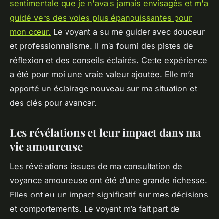
sentimentale que je n'avais jamais envisagés et m'a
guidé vers des voies plus épanouissantes pour
mon cœur.
Le voyant a su me guider avec douceur
et professionnalisme. Il m’a fourni des pistes de
réflexion et des conseils éclairés. Cette expérience
a été pour moi une vraie valeur ajoutée. Elle m’a
apporté un éclairage nouveau sur ma situation et
des clés pour avancer.
Les révélations et leur impact dans ma
vie amoureuse
Les révélations issues de ma consultation de
voyance amoureuse ont été d’une grande richesse.
Elles ont eu un impact significatif sur mes décisions
et comportements. Le voyant m’a fait part de