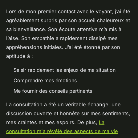
Lors de mon premier contact avec le voyant, j’ai été
agréablement surpris par son accueil chaleureux et
sa bienveillance. Son écoute attentive m’a mis à
l’aise. Son empathie a rapidement dissipé mes
appréhensions initiales. J’ai été étonné par son
aptitude à :
Saisir rapidement les enjeux de ma situation
Comprendre mes émotions
Me fournir des conseils pertinents
La consultation a été un véritable échange, une
discussion ouverte et honnête sur mes sentiments,
mes craintes et mes espoirs. De plus,
La
consultation m'a révélé des aspects de ma vie