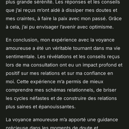
plus grande sérénité. Les réponses et les conseils
que j’ai reçus m’ont aidé à dissiper mes doutes et
mes craintes, à faire la paix avec mon passé. Grâce
à cela, j’ai pu envisager l’avenir avec optimisme.
En conclusion, mon expérience avec la voyance
amoureuse a été un véritable tournant dans ma vie
sentimentale. Les révélations et les conseils reçus
lors de ma consultation ont eu un impact profond et
positif sur mes relations et sur ma confiance en
moi. Cette expérience m’a permis de mieux
comprendre mes schémas relationnels, de briser
les cycles néfastes et de construire des relations
plus saines et épanouissantes.
La voyance amoureuse m’a apporté une guidance
précieuse dans les moments de doute et