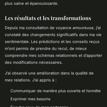
plus saine et épanouissante.
Les résultats et les transformations
Depuis ma consultation de voyance amoureuse, j’ai
constaté des changements significatifs dans ma vie
sentimentale. Les prédictions et les conseils reçus
m’ont permis de prendre du recul, de mieux
comprendre mes schémas relationnels et d’apporter
des modifications nécessaires.
J’ai observé une amélioration dans la qualité de
mes relations. J’ai appris à :
Communiquer de manière plus ouverte et honnête
Exprimer mes besoins