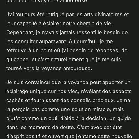
pour moi : la voyance amoureuse.
J’ai toujours été intrigué par les arts divinatoires et
leur capacité à éclairer notre chemin de vie.
Cependant, je n’avais jamais ressenti le besoin de
les consulter auparavant. Aujourd’hui, je me
retrouve à un point où j’ai besoin de réponses, de
guidance, et c’est naturellement que je me suis
tourné vers la voyance amoureuse.
Je suis convaincu que la voyance peut apporter un
éclairage unique sur nos vies, révélant des aspects
cachés et fournissant des conseils précieux. Je ne
la perçois pas comme une solution miracle, mais
plutôt comme un outil d’aide à la décision, un guide
dans les moments de doute. C’est avec cet état
d’esprit positif et ouvert que j’entame cette nouvelle