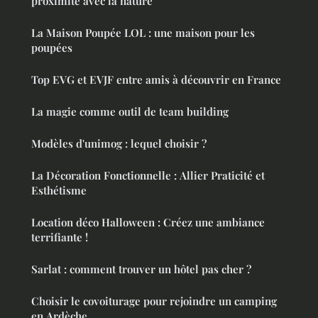
proximité avec la nature
La Maison Poupée LOL : une maison pour les
poupées
Top EVG et EVJF entre amis à découvrir en France
La magie comme outil de team building
Modèles d'unimog : lequel choisir ?
La Décoration Fonctionnelle : Allier Praticité et
Esthétisme
Location déco Halloween : Créez une ambiance
terrifiante !
Sarlat : comment trouver un hôtel pas cher ?
Choisir le covoiturage pour rejoindre un camping
en Ardèche