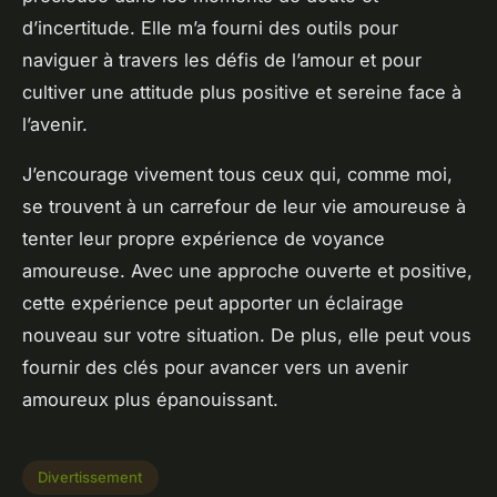
d’incertitude. Elle m’a fourni des outils pour
naviguer à travers les défis de l’amour et pour
cultiver une attitude plus positive et sereine face à
l’avenir.
J’encourage vivement tous ceux qui, comme moi,
se trouvent à un carrefour de leur vie amoureuse à
tenter leur propre expérience de voyance
amoureuse. Avec une approche ouverte et positive,
cette expérience peut apporter un éclairage
nouveau sur votre situation. De plus, elle peut vous
fournir des clés pour avancer vers un avenir
amoureux plus épanouissant.
Divertissement