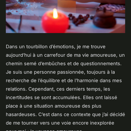
Dans un tourbillon d’émotions, je me trouve
aujourd’hui à un carrefour de ma vie amoureuse, un
chemin semé d’embûches et de questionnements.
Je suis une personne passionnée, toujours à la
recherche de l’équilibre et de l’harmonie dans mes
relations. Cependant, ces derniers temps, les
incertitudes se sont accumulées. Elles ont laissé
place à une situation amoureuse des plus
hasardeuses. C’est dans ce contexte que j’ai décidé
de me tourner vers une voie encore inexplorée