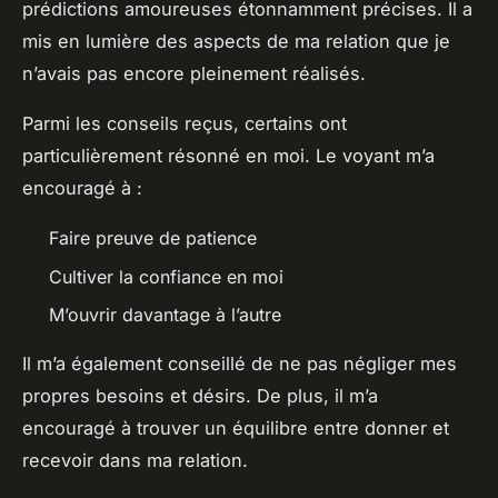
prédictions amoureuses étonnamment précises. Il a
mis en lumière des aspects de ma relation que je
n’avais pas encore pleinement réalisés.
Parmi les conseils reçus, certains ont
particulièrement résonné en moi. Le voyant m’a
encouragé à :
Faire preuve de patience
Cultiver la confiance en moi
M’ouvrir davantage à l’autre
Il m’a également conseillé de ne pas négliger mes
propres besoins et désirs. De plus, il m’a
encouragé à trouver un équilibre entre donner et
recevoir dans ma relation.