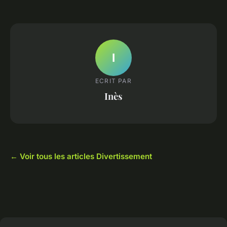
I
ECRIT PAR
Inès
← Voir tous les articles Divertissement