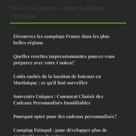
Divertissement — Dans la même
rubrique
Découvrez les campings France dans les plus
belles régions
Quelles recettes impressionnantes pouvez-vous
préparer avec votre Cookeo?
Coûts cachés de la location de bateaux en
Martinique : ce qu'il faut surveiller
Souvenirs Uniques : Comment Choisir des
Cadeaux Personnalisés Inoubliables
Pourquoi opter pour des cadeaux personnalisés ?
Camping Paimpol : pour développer plus de