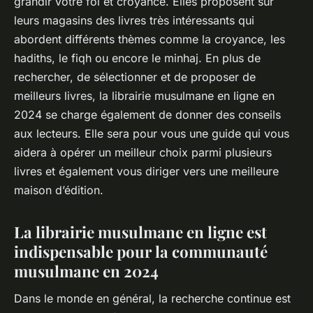
grandir votre foi et croyance. Elles proposent sur
leurs magasins des livres très intéressants qui
abordent différents thèmes comme la croyance, les
hadiths, le fiqh ou encore le minhaj. En plus de
rechercher, de sélectionner et de proposer de
meilleurs livres, la librairie musulmane en ligne en
2024 se charge également de donner des conseils
aux lecteurs. Elle sera pour vous une guide qui vous
aidera à opérer un meilleur choix parmi plusieurs
livres et également vous diriger vers une meilleure
maison d’édition.
La librairie musulmane en ligne est
indispensable pour la communauté
musulmane en 2024
Dans le monde en général, la recherche continue est