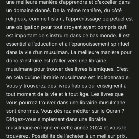
une meilleure manière d’apprendre et d’exceller dans
un domaine donné. De la même manière, du côté
religieux, comme l’islam, l’apprentissage perpétuel est
une obligation pour tout croyant ayant compris qu’il
est important de s’instruire dans ce bas monde. Il est
essentiel à l’éducation et à l’épanouissement spirituel
dans la vie d’un musulman. La meilleure manière pour
donc s’instruire est d’aller vers une librairie
musulmane pour trouver des livres islamiques. C’est
en cela qu’une librairie musulmane est indispensable.
Vous y trouverez des livres fiables qui enseignent à
tout moment de la vie et à tout âge. Les livres que
vous pourrez trouver dans une librairie musulmane
sont énormes. Vous désirez méditer sur le Quran ?
Dirigez-vous simplement dans une librairie
musulmane en ligne en cette année 2024 et vous le
trouverez. Possibilité de l’acheter à un meilleur prix.