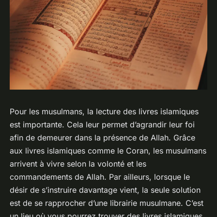
Pour les musulmans, la lecture des livres islamiques
est importante. Cela leur permet d’agrandir leur foi
afin de demeurer dans la présence de Allah. Grâce
aux livres islamiques comme le Coran, les musulmans
arrivent à vivre selon la volonté et les
commandements de Allah. Par ailleurs, lorsque le
désir de s’instruire davantage vient, la seule solution
est de se rapprocher d’une librairie musulmane. C’est
un lieu où vous pourrez trouver des livres islamiques