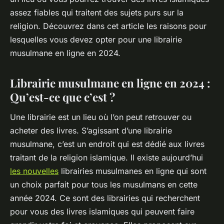
assez fiables qui traitent des sujets purs sur la
religion. Découvrez dans cet article les raisons pour
lesquelles vous devez opter pour une librairie
musulmane en ligne en 2024.
Librairie musulmane en ligne en 2024 :
Qu’est-ce que c’est ?
Une librairie est un lieu où l’on peut retrouver ou
acheter des livres. S’agissant d’une librairie
musulmane, c’est un endroit qui est dédié aux livres
traitant de la religion islamique. Il existe aujourd’hui
les nouvelles
librairies musulmanes en ligne qui sont
un choix parfait pour tous les musulmans en cette
année 2024. Ce sont des librairies qui recherchent
pour vous des livres islamiques qui peuvent faire