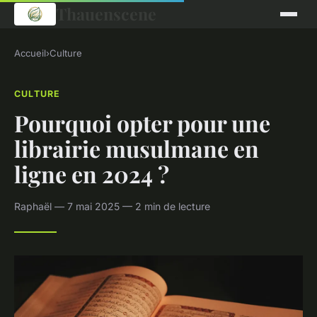
Thauenscene
Accueil
›
Culture
CULTURE
Pourquoi opter pour une
librairie musulmane en
ligne en 2024 ?
Raphaël — 7 mai 2025 — 2 min de lecture