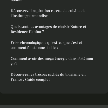
Découvrez l'inspiration recette de cuisine de
l'institut gourmandise
Quels sont les avantages de choisir Nature et
Résidence Habitat ?
Frise chronologique : qu'est-ce que c'est et
comment fonctionne-t-elle ?
Comment avoir des mega énergie dans Pokémon
go ?
Découvrez les trésors cachés du tourisme en
France : Guide complet