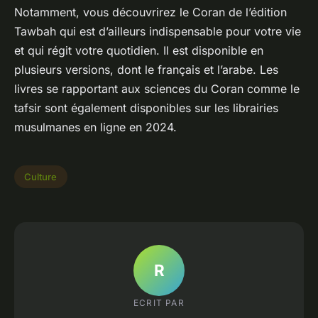
Notamment, vous découvrirez le Coran de l’édition
Tawbah qui est d’ailleurs indispensable pour votre vie
et qui régit votre quotidien. Il est disponible en
plusieurs versions, dont le français et l’arabe. Les
livres se rapportant aux sciences du Coran comme le
tafsir sont également disponibles sur les librairies
musulmanes en ligne en 2024.
Culture
R
ECRIT PAR